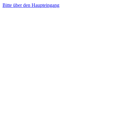
Bitte über den Haupteingang