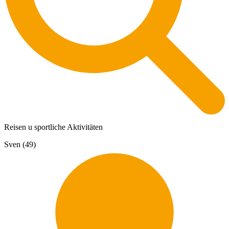
Reisen u sportliche Aktivitäten
Sven (49)