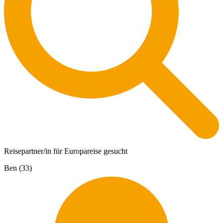
Reisepartner/in für Europareise gesucht
Ben (33)