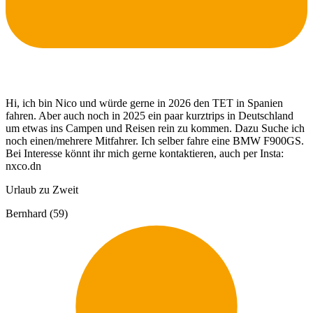
Hi, ich bin Nico und würde gerne in 2026 den TET in Spanien
fahren. Aber auch noch in 2025 ein paar kurztrips in Deutschland
um etwas ins Campen und Reisen rein zu kommen. Dazu Suche ich
noch einen/mehrere Mitfahrer. Ich selber fahre eine BMW F900GS.
Bei Interesse könnt ihr mich gerne kontaktieren, auch per Insta:
nxco.dn
Urlaub zu Zweit
Bernhard (59)