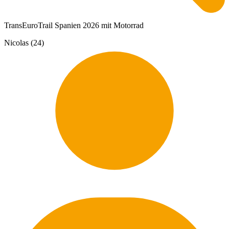
TransEuroTrail Spanien 2026 mit Motorrad
Nicolas (24)