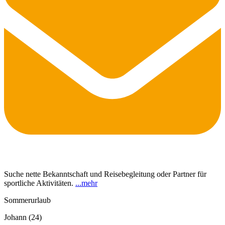
Suche nette Bekanntschaft und Reisebegleitung oder Partner für
sportliche Aktivitäten.
...
mehr
Sommerurlaub
Johann (24)