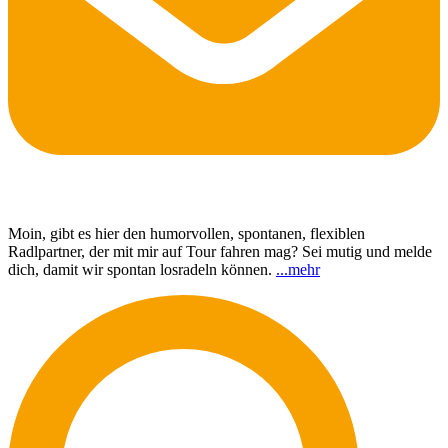
Moin, gibt es hier den humorvollen, spontanen, flexiblen
Radlpartner, der mit mir auf Tour fahren mag? Sei mutig und melde
dich, damit wir spontan losradeln können.
...
mehr