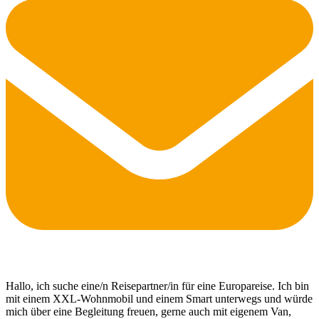
Hallo, ich suche eine/n Reisepartner/in für eine Europareise. Ich bin
mit einem XXL-Wohnmobil und einem Smart unterwegs und würde
mich über eine Begleitung freuen, gerne auch mit eigenem Van,