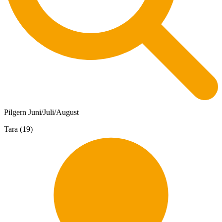
Pilgern Juni/Juli/August
Tara (19)