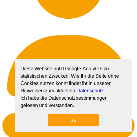
Diese Website nutzt Google-Analytics zu
statistischen Zwecken. Wie Ihr die Seite ohne
Cookies nutzen könnt findet Ihr in unseren
Hinweisen zum aktuellen
Datenschutz
.
Ich habe die Datenschutzbestimmungen
gelesen und verstanden.
Ja