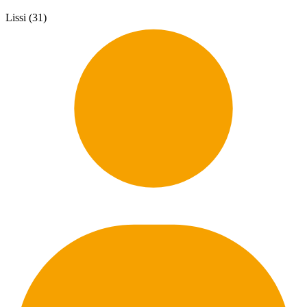
Lissi (31)