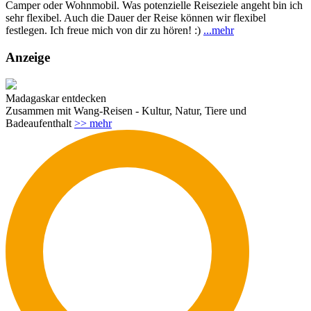
Camper oder Wohnmobil. Was potenzielle Reiseziele angeht bin ich
sehr flexibel. Auch die Dauer der Reise können wir flexibel
festlegen. Ich freue mich von dir zu hören! :)
...
mehr
Anzeige
Madagaskar entdecken
Zusammen mit Wang-Reisen - Kultur, Natur, Tiere und
Badeaufenthalt
>> mehr