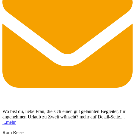
Wo bist du, liebe Frau, die sich einen gut gelaunten Begleiter, für
angenehmen Urlaub zu Zweit wünscht? mehr auf Detail-Seite....
...
mehr
Rom Reise