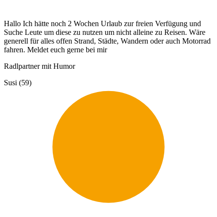
Hallo Ich hätte noch 2 Wochen Urlaub zur freien Verfügung und
Suche Leute um diese zu nutzen um nicht alleine zu Reisen. Wäre
generell für alles offen Strand, Städte, Wandern oder auch Motorrad
fahren. Meldet euch gerne bei mir
Radlpartner mit Humor
Susi (59)