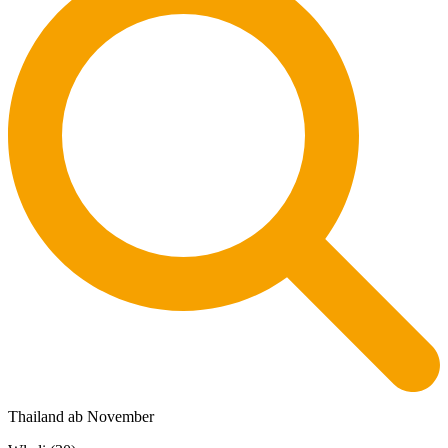
Thailand ab November