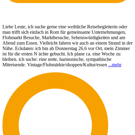
Liebe Leute, ich suche gerne eine weibliche Reisebegleiterin oder
man trifft sich einfach in Rom für gemeinsame Unternehmungen,
Flohmarkt Besuche, Marktbesuche, Sehenswürdigkeiten und am
Abend zum Essen. Vielleicht fahren wir auch an einem Strand in der
Nähe. Eckdaten: ich bin ab Donnerstag 26.6 vor Ort, mein Zimmer
ist für die ersten N ächte gebucht. Ich plane ca. eine Woche zu
bleiben. ich suche: eine nette, harmonische, sympathische
Mitreisende. Vintage/Flohmärkte/shoppen/Kultur/essen
...
mehr