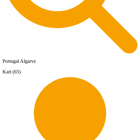
Portugal Algarve
Karl (65)