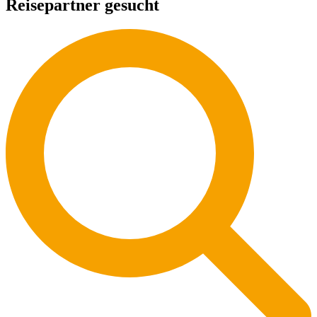
Reisepartner gesucht