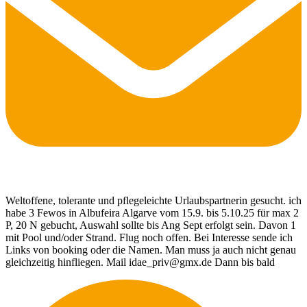
Weltoffene, tolerante und pflegeleichte Urlaubspartnerin gesucht. ich
habe 3 Fewos in Albufeira Algarve vom 15.9. bis 5.10.25 für max 2
P, 20 N gebucht, Auswahl sollte bis Ang Sept erfolgt sein. Davon 1
mit Pool und/oder Strand. Flug noch offen. Bei Interesse sende ich
Links von booking oder die Namen. Man muss ja auch nicht genau
gleichzeitig hinfliegen. Mail idae_priv@gmx.de Dann bis bald