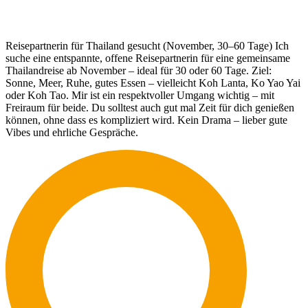
Reisepartnerin für Thailand gesucht (November, 30–60 Tage) Ich
suche eine entspannte, offene Reisepartnerin für eine gemeinsame
Thailandreise ab November – ideal für 30 oder 60 Tage. Ziel:
Sonne, Meer, Ruhe, gutes Essen – vielleicht Koh Lanta, Ko Yao Yai
oder Koh Tao. Mir ist ein respektvoller Umgang wichtig – mit
Freiraum für beide. Du solltest auch gut mal Zeit für dich genießen
können, ohne dass es kompliziert wird. Kein Drama – lieber gute
Vibes und ehrliche Gespräche.