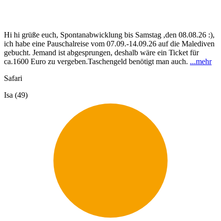
Hi hi grüße euch, Spontanabwicklung bis Samstag ,den 08.08.26 :),
ich habe eine Pauschalreise vom 07.09.-14.09.26 auf die Malediven
gebucht. Jemand ist abgesprungen, deshalb wäre ein Ticket für
ca.1600 Euro zu vergeben.Taschengeld benötigt man auch.
...
mehr
Safari
Isa (49)