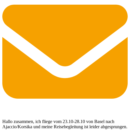
Hallo zusammen, ich fliege vom 23.10-28.10 von Basel nach
Ajaccio/Korsika und meine Reisebegleitung ist leider abgesprungen.