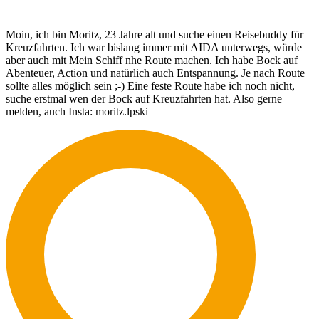
Moin, ich bin Moritz, 23 Jahre alt und suche einen Reisebuddy für
Kreuzfahrten. Ich war bislang immer mit AIDA unterwegs, würde
aber auch mit Mein Schiff nhe Route machen. Ich habe Bock auf
Abenteuer, Action und natürlich auch Entspannung. Je nach Route
sollte alles möglich sein ;-) Eine feste Route habe ich noch nicht,
suche erstmal wen der Bock auf Kreuzfahrten hat. Also gerne
melden, auch Insta: moritz.lpski