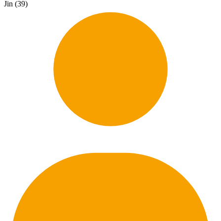
Jin (39)