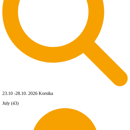
23.10 -28.10. 2026 Korsika
July (43)