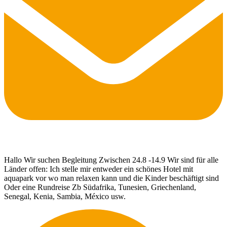
Hallo Wir suchen Begleitung Zwischen 24.8 -14.9 Wir sind für alle
Länder offen: Ich stelle mir entweder ein schönes Hotel mit
aquapark vor wo man relaxen kann und die Kinder beschäftigt sind
Oder eine Rundreise Zb Südafrika, Tunesien, Griechenland,
Senegal, Kenia, Sambia, México usw.