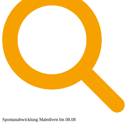
Spontanabwicklung Malediven bis 08.08