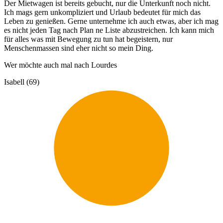
Der Mietwagen ist bereits gebucht, nur die Unterkunft noch nicht.
Ich mags gern unkompliziert und Urlaub bedeutet für mich das
Leben zu genießen. Gerne unternehme ich auch etwas, aber ich mag
es nicht jeden Tag nach Plan ne Liste abzustreichen. Ich kann mich
für alles was mit Bewegung zu tun hat begeistern, nur
Menschenmassen sind eher nicht so mein Ding.
Wer möchte auch mal nach Lourdes
Isabell (69)