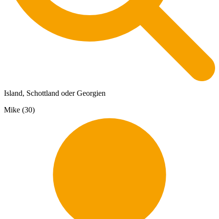
Island, Schottland oder Georgien
Mike (30)