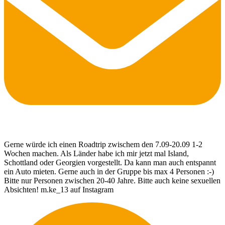
Gerne würde ich einen Roadtrip zwischem den 7.09-20.09 1-2
Wochen machen. Als Länder habe ich mir jetzt mal Island,
Schottland oder Georgien vorgestellt. Da kann man auch entspannt
ein Auto mieten. Gerne auch in der Gruppe bis max 4 Personen :-)
Bitte nur Personen zwischen 20-40 Jahre. Bitte auch keine sexuellen
Absichten! m.ke_13 auf Instagram