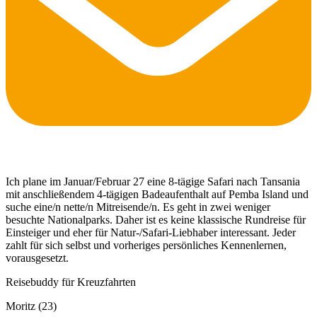
Ich plane im Januar/Februar 27 eine 8-tägige Safari nach Tansania
mit anschließendem 4-tägigen Badeaufenthalt auf Pemba Island und
suche eine/n nette/n Mitreisende/n. Es geht in zwei weniger
besuchte Nationalparks. Daher ist es keine klassische Rundreise für
Einsteiger und eher für Natur-/Safari-Liebhaber interessant. Jeder
zahlt für sich selbst und vorheriges persönliches Kennenlernen,
vorausgesetzt.
Reisebuddy für Kreuzfahrten
Moritz (23)