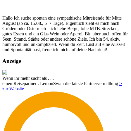
Hallo Ich suche spontan eine sympathische Mitreisende für Mitte
August (ab ca. 15.08., 5–7 Tage). Eigentlich zieht es mich nach
Gröden oder Österreich – ich liebe Berge, tolle MTB-Strecken,
gutes Essen und ein Glas Wein oder Aperol. Bin aber auch offen für
Seen, Strand, Städte oder andere schöne Ziele. Ich bin 54, aktiv,
humorvoll und unkompliziert. Wenn du Zeit, Lust auf eine Auszeit
und Spontanität hast, freue ich mich auf deine Nachricht!
Anzeige
Wenn ihr mehr sucht als . . .
einen Reisepartner : LemonSwan die fairste Partnervermittlung
>
zur Website