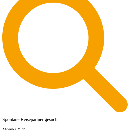
Spontane Reisepartner gesucht
Monika (54)