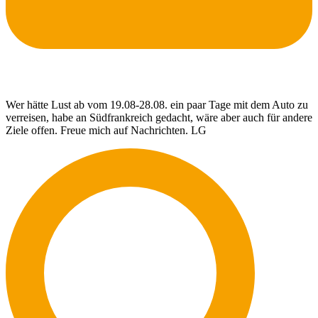
Wer hätte Lust ab vom 19.08-28.08. ein paar Tage mit dem Auto zu
verreisen, habe an Südfrankreich gedacht, wäre aber auch für andere
Ziele offen. Freue mich auf Nachrichten. LG