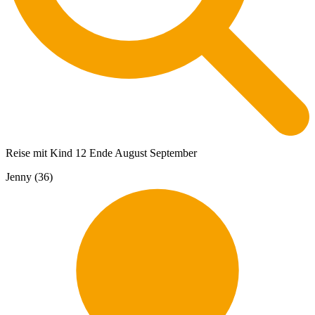
Reise mit Kind 12 Ende August September
Jenny (36)