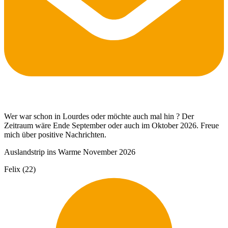
Wer war schon in Lourdes oder möchte auch mal hin ? Der
Zeitraum wäre Ende September oder auch im Oktober 2026. Freue
mich über positive Nachrichten.
Auslandstrip ins Warme November 2026
Felix (22)