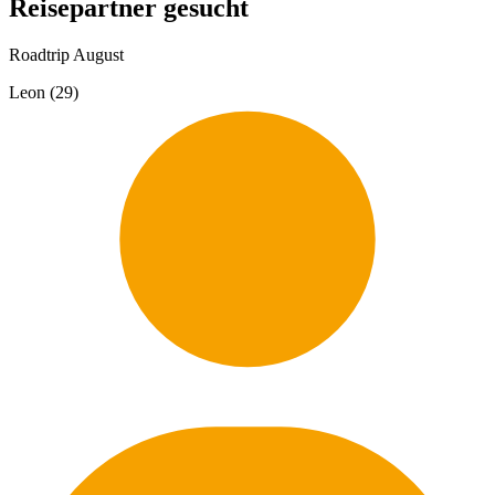
Reisepartner gesucht
Roadtrip August
Leon (29)